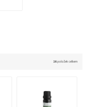
16
položek celkem