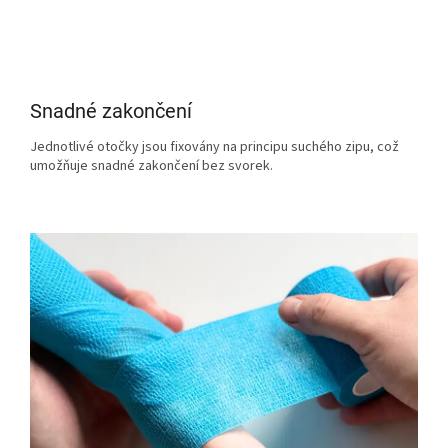
Snadné zakončení
Jednotlivé otočky jsou fixovány na principu suchého zipu, což
umožňuje snadné zakončení bez svorek.