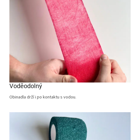
Voděodolný
Obinadla drží i po kontaktu s vodou.