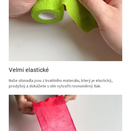
Velmi elastické
Naše obinadla jsou z kvalitního materiálu, který je elastický,
prodyšný a dokážete s ním vytvořit rovnoměrný tlak.