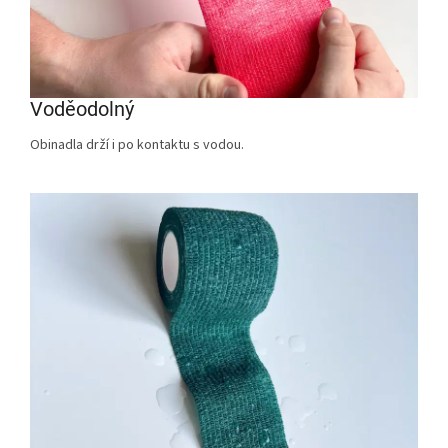
Voděodolný
Obinadla drží i po kontaktu s vodou.