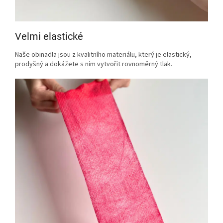
Velmi elastické
Naše obinadla jsou z kvalitního materiálu, který je elastický,
prodyšný a dokážete s ním vytvořit rovnoměrný tlak.